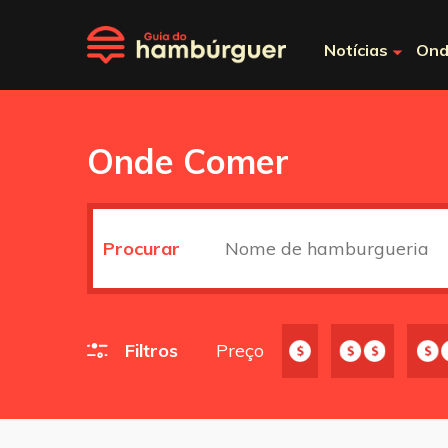
Notícias
Ond
Onde Comer
Procurar
Filtros
Preço