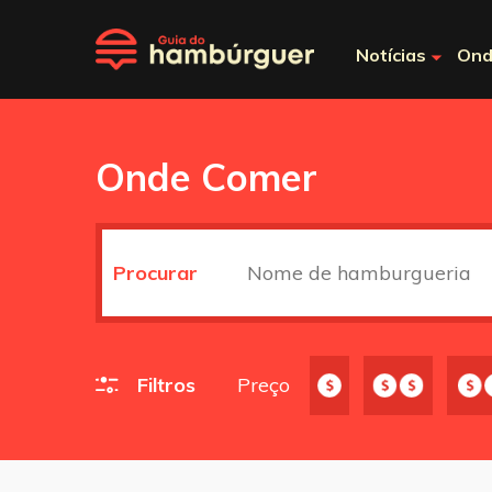
Notícias
Ond
Onde Comer
Procurar
Filtros
Preço