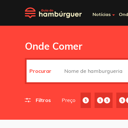
Notícias
Ond
Onde Comer
Procurar
Filtros
Preço