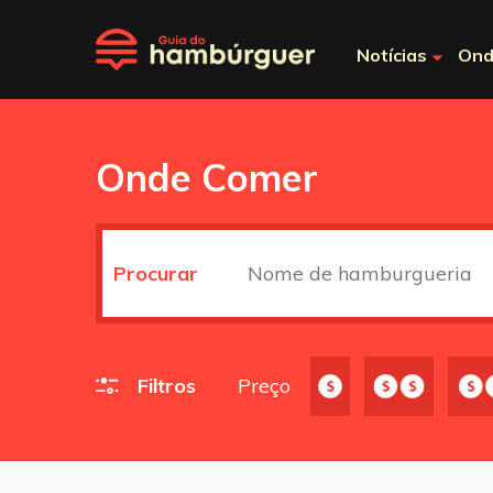
Notícias
Ond
Onde Comer
Procurar
Filtros
Preço