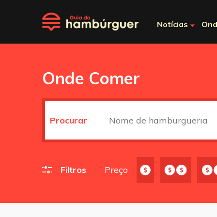
Notícias
Ond
Onde Comer
Procurar
Filtros
Preço