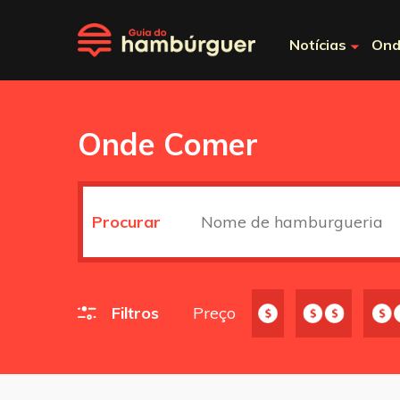
Notícias
Ond
Onde Comer
Procurar
Filtros
Preço