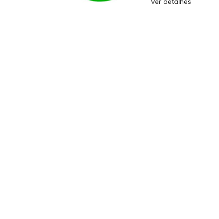
Ver detalhes