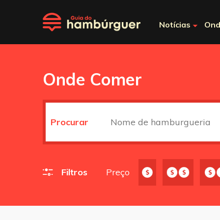
Notícias
Ond
Onde Comer
Procurar
Filtros
Preço