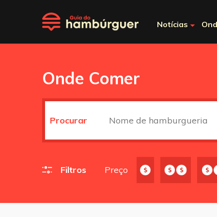
Notícias
Ond
Onde Comer
Procurar
Filtros
Preço