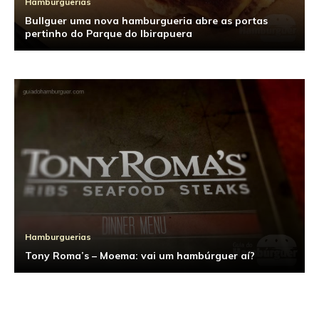
Hamburguerias
Bullguer uma nova hamburgueria abre as portas
pertinho do Parque do Ibirapuera
Hamburguerias
Tony Roma’s – Moema: vai um hambúrguer aí?