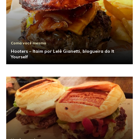
Coma você mesmo
Hooters – Itaim por Lelê Gianetti, blogueira do It
Yourself