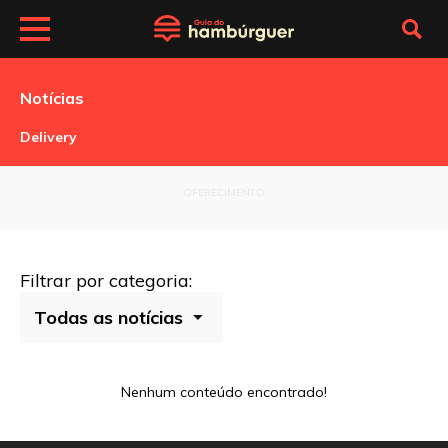
Notícias
Delivery
OFERECIMENTO
Filtrar por categoria:
Nenhum conteúdo encontrado!