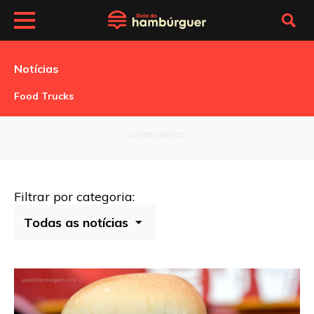
Notícias
Food Trucks
OFERECIMENTO
Filtrar por categoria: