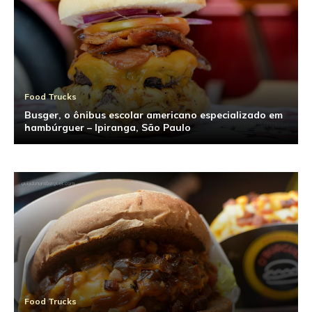
Food Trucks
Busger, o ônibus escolar americano especializado em
hambúrguer – Ipiranga, São Paulo
Food Trucks