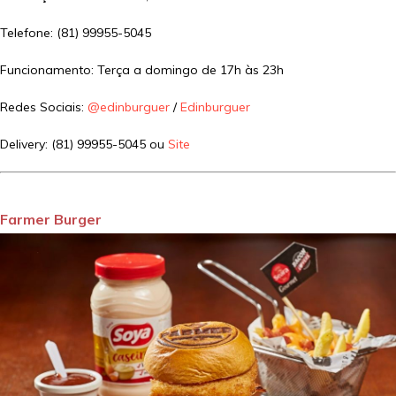
Telefone: (81) 99955-5045
Funcionamento: Terça a domingo de 17h às 23h
Redes Sociais:
@edinburguer
/
Edinburguer
Delivery: (81) 99955-5045 ou
Site
Farmer Burger