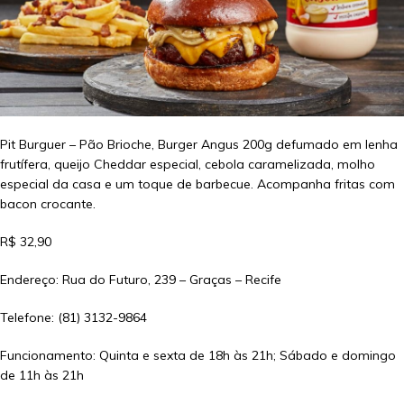
Pit Burguer – Pão Brioche, Burger Angus 200g defumado em lenha
frutífera, queijo Cheddar especial, cebola caramelizada, molho
especial da casa e um toque de barbecue. Acompanha fritas com
bacon crocante.
R$ 32,90
Endereço: Rua do Futuro, 239 – Graças – Recife
Telefone: (81) 3132-9864
Funcionamento: Quinta e sexta de 18h às 21h; Sábado e domingo
de 11h às 21h