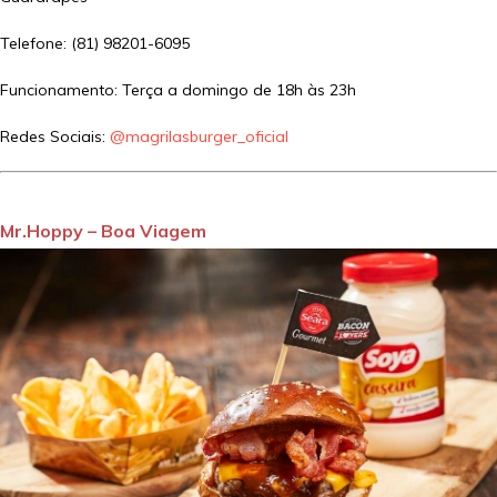
Telefone: (81) 98201-6095
Funcionamento: Terça a domingo de 18h às 23h
Redes Sociais:
@magrilasburger_oficial
Mr.Hoppy – Boa Viagem