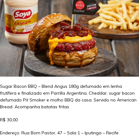
Sugar Bacon BBQ – Blend Angus 180g defumado em lenha
frutífera e finalizado em Parrilla Argentina, Cheddar, sugar bacon
defumado Pit Smoker e molho BBQ da casa. Servido no American
Bread. Acompanha batatas fritas
R$ 30,00
Endereço: Rua Bom Pastor, 47 – Sala 1 – Iputinga – Recife