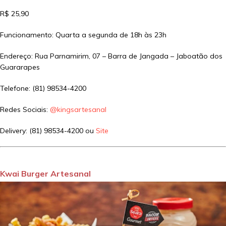
R$ 25,90
Funcionamento: Quarta a segunda de 18h às 23h
Endereço: Rua Parnamirim, 07 – Barra de Jangada – Jaboatão dos
Guararapes
Telefone: (81) 98534-4200
Redes Sociais:
@kingsartesanal
Delivery: (81) 98534-4200 ou
Site
Kwai Burger Artesanal